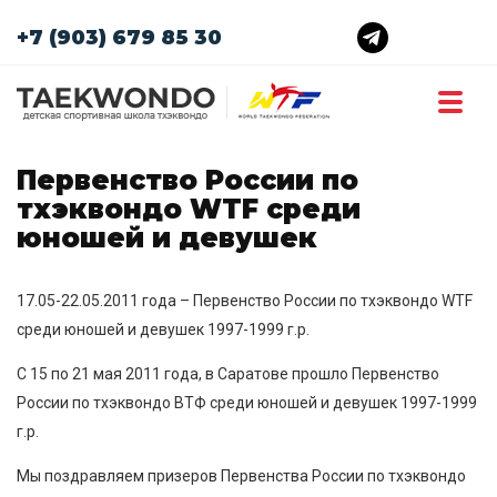
+7 (903) 679 85 30
Первенство России по
тхэквондо WTF среди
юношей и девушек
17.05-22.05.2011 года – Первенство России по тхэквондо WTF
среди юношей и девушек 1997-1999 г.р.
С 15 по 21 мая 2011 года, в Саратове прошло Первенство
России по тхэквондо ВТФ среди юношей и девушек 1997-1999
г.р.
Мы поздравляем призеров Первенства России по тхэквондо