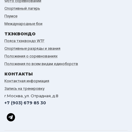
Фото соревнований
Спортивный лагерь
Пхумсе
Международные бои
ТХЭКВОНДО
Пояса тхэквондо WTF
Спортивные разряды и звания
Положения о соревнованиях
Положения по всем видам единоборств
КОНТАКТЫ
Контактная информация
Запись на тренировку
г.Москва, ул. Отрадная, д.8
+7 (903) 679 85 30