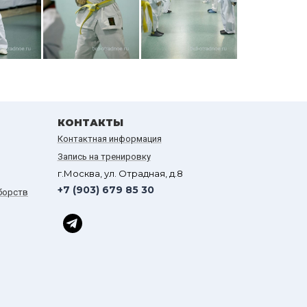
КОНТАКТЫ
Контактная информация
Запись на тренировку
г.Москва, ул. Отрадная, д.8
+7 (903) 679 85 30
борств