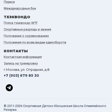
Пхумсе
Международные бои
ТХЭКВОНДО
Пояса тхэквондо WTF
Спортивные разряды и звания
Положения о соревнованиях
Положения по всем видам единоборств
КОНТАКТЫ
Контактная информация
Запись на тренировку
г.Москва, ул. Отрадная, д.8
+7 (903) 679 85 30
© 2011-2026 Спортивная Детско-Юношеская Школа Олимпийского
Резерва.