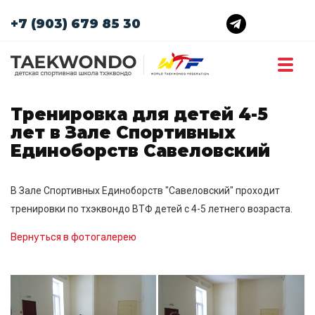
+7 (903) 679 85 30
Тренировка для детей 4-5
лет в Зале Спортивных
Единоборств Савеловский
В Зале Спортивных Единоборств "Савеловский" проходит
тренировки по тхэквондо ВТФ детей с 4-5 летнего возраста.
Вернуться в фотогалерею