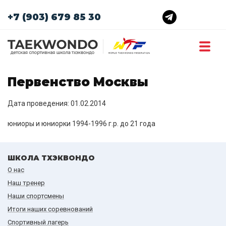
+7 (903) 679 85 30
Первенство Москвы
Дата проведения: 01.02.2014
юниоры и юниорки 1994-1996 г.р. до 21 года
ШКОЛА ТХЭКВОНДО
О нас
Наш тренер
Наши спортсмены
Итоги наших cоревнований
Спортивный лагерь